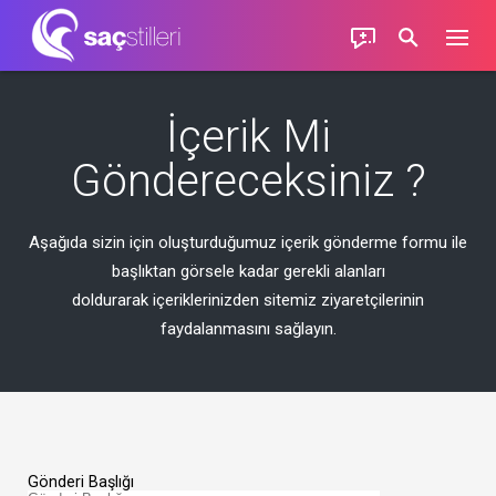
İçerik Mi
Göndereceksiniz ?
Aşağıda sizin için oluşturduğumuz içerik gönderme formu ile
başlıktan görsele kadar gerekli alanları
doldurarak içeriklerinizden sitemiz ziyaretçilerinin
faydalanmasını sağlayın.
Gönderi Başlığı