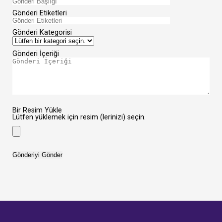
Gönderi Etiketleri
Gönderi Kategorisi
Gönderi İçeriği
Bir Resim Yükle
Lütfen yüklemek için resim (lerinizi) seçin.