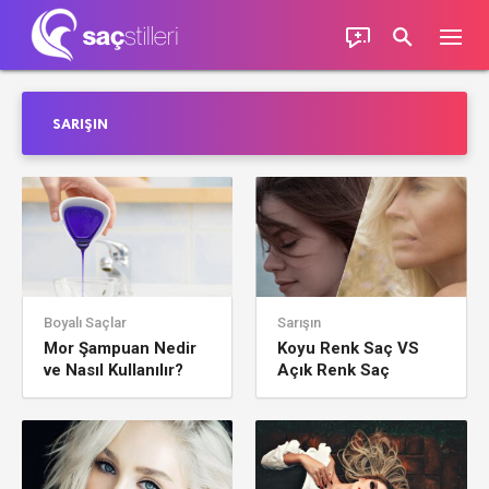
SARIŞIN
Boyalı Saçlar
Sarışın
Mor Şampuan Nedir
Koyu Renk Saç VS
ve Nasıl Kullanılır?
Açık Renk Saç