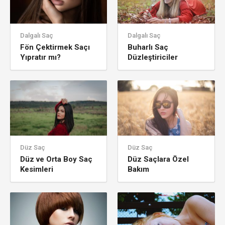
Dalgalı Saç
Dalgalı Saç
Fön Çektirmek Saçı
Buharlı Saç
Yıpratır mı?
Düzleştiriciler
Düz Saç
Düz Saç
Düz ve Orta Boy Saç
Düz Saçlara Özel
Kesimleri
Bakım