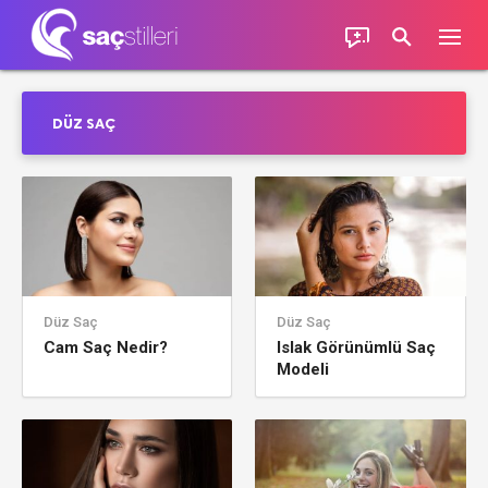
DÜZ SAÇ
Düz Saç
Düz Saç
Cam Saç Nedir?
Islak Görünümlü Saç
Modeli