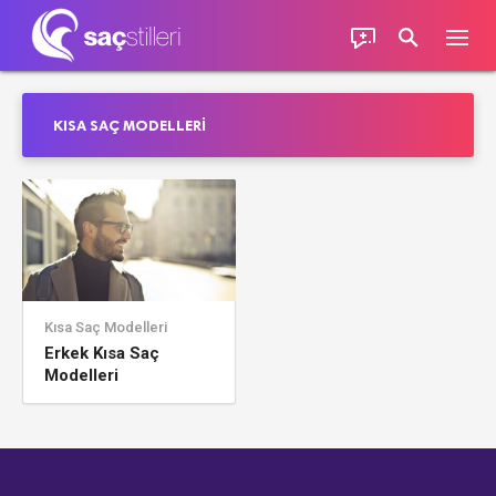
KISA SAÇ MODELLERI
Kısa Saç Modelleri
Erkek Kısa Saç
Modelleri