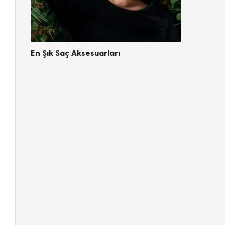
En Şık Saç Aksesuarları