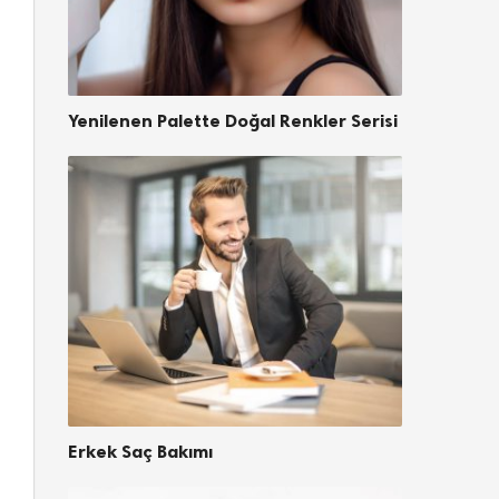
Yenilenen Palette Doğal Renkler Serisi
Erkek Saç Bakımı