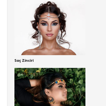
Saç Zinciri