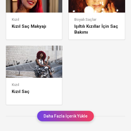
Kızıl
Boyalı Saçlar
Kızıl Saç Makyajı
Işıltılı Kızıllar İçin Saç
Bakımı
Kızıl
Kızıl Saç
Daha Fazla İçerik Yükle