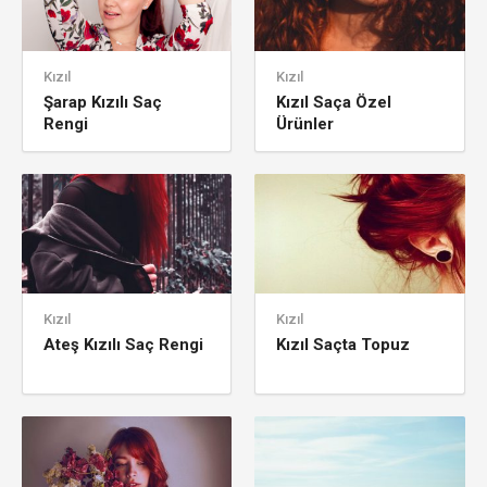
Kızıl
Kızıl
Şarap Kızılı Saç
Kızıl Saça Özel
Rengi
Ürünler
Kızıl
Kızıl
Ateş Kızılı Saç Rengi
Kızıl Saçta Topuz