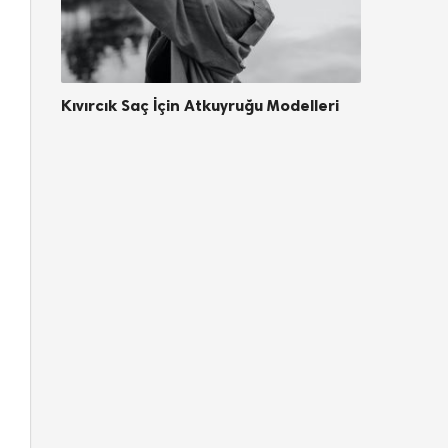
Kıvırcık Saç İçin Atkuyruğu Modelleri