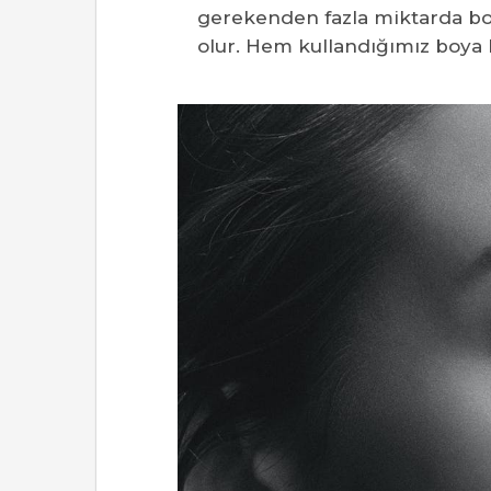
gerekenden fazla miktarda b
olur. Hem kullandığımız boya 