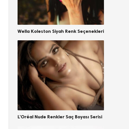
Wella Koleston Siyah Renk Seçenekleri
L’Oréal Nude Renkler Saç Boyası Serisi