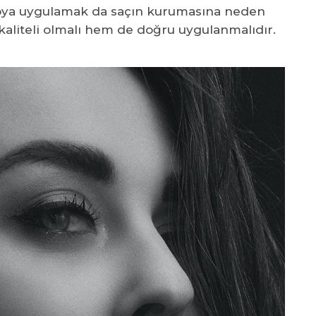
oya uygulamak da saçın kurumasına neden
kaliteli olmalı hem de doğru uygulanmalıdır.