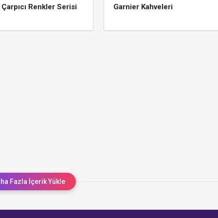
 Çarpıcı Renkler Serisi
Garnier Kahveleri
ha Fazla İçerik Yükle