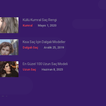
Küllü Kumral Saç Rengi
Kumral
Mayıs 1, 2020
Kısa Saç İçin Dalgalı Modeller
Dalgalı Saç
Aralık 25, 2019
En Güzel 100 Uzun Saç Modeli
Uzun Saç
Haziran 8, 2023