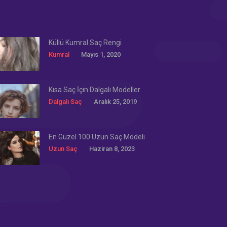
Küllü Kumral Saç Rengi
Kumral
Mayıs 1, 2020
Kısa Saç İçin Dalgalı Modeller
Dalgalı Saç
Aralık 25, 2019
En Güzel 100 Uzun Saç Modeli
Uzun Saç
Haziran 8, 2023