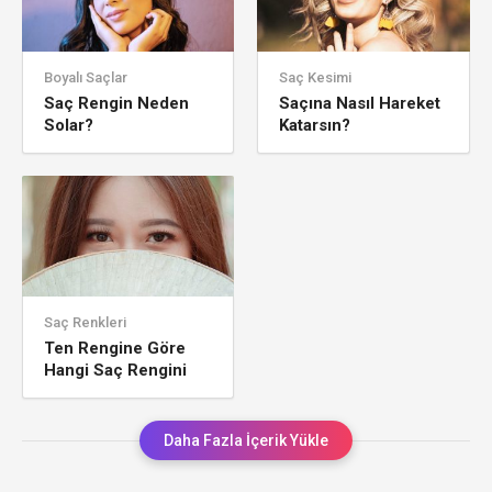
Boyalı Saçlar
Saç Kesimi
Saç Rengin Neden
Saçına Nasıl Hareket
Solar?
Katarsın?
Saç Renkleri
Ten Rengine Göre
Hangi Saç Rengini
Tercih Etmelisin
Daha Fazla İçerik Yükle