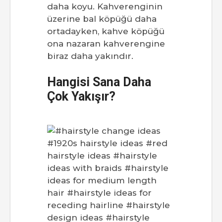
daha koyu. Kahverenginin
üzerine bal köpüğü daha
ortadayken, kahve köpüğü
ona nazaran kahverengine
biraz daha yakındır.
Hangisi Sana Daha
Çok Yakışır?