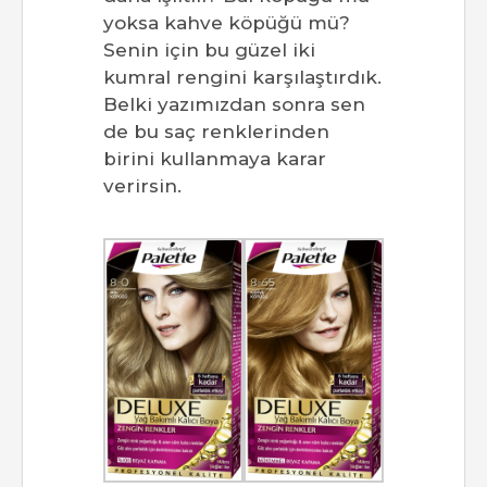
yoksa kahve köpüğü mü?
Senin için bu güzel iki
kumral rengini karşılaştırdık.
Belki yazımızdan sonra sen
de bu saç renklerinden
birini kullanmaya karar
verirsin.