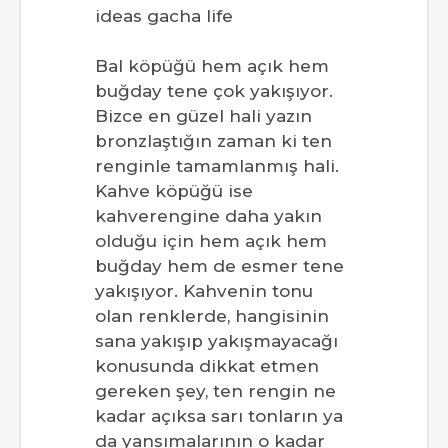
Bal köpüğü hem açık hem
buğday tene çok yakışıyor.
Bizce en güzel hali yazın
bronzlaştığın zaman ki ten
renginle tamamlanmış hali.
Kahve köpüğü ise
kahverengine daha yakın
olduğu için hem açık hem
buğday hem de esmer tene
yakışıyor. Kahvenin tonu
olan renklerde, hangisinin
sana yakışıp yakışmayacağı
konusunda dikkat etmen
gereken şey, ten rengin ne
kadar açıksa sarı tonların ya
da yansımalarının o kadar