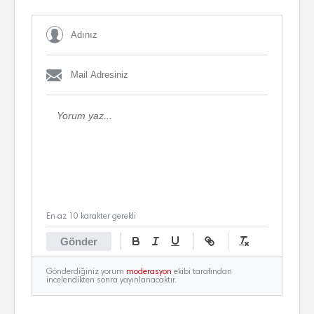
En az 10 karakter gerekli
Gönder
Gönderdiğiniz yorum
moderasyon
ekibi tarafından
incelendikten sonra yayınlanacaktır.