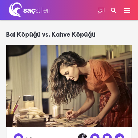
Bal Köpüğü vs. Kahve Köpüğü