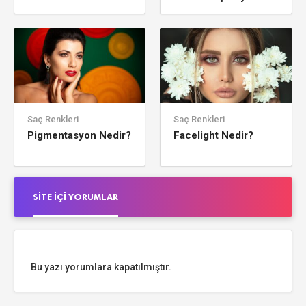
Saç Renkleri
Saç Renkleri
Pigmentasyon Nedir?
Facelight Nedir?
SITE İÇI YORUMLAR
Bu yazı yorumlara kapatılmıştır.