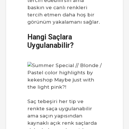
tercih edebilirsin ama
baskın ve canlı renkleri
tercih etmen daha hoş bir
görünüm yakalamanı sağlar.
Hangi Saçlara
Uygulanabilir?
Saç tebeşiri her tip ve
renkte saça uygulanabilir
ama saçın yapısından
kaynaklı açık renk saçlarda