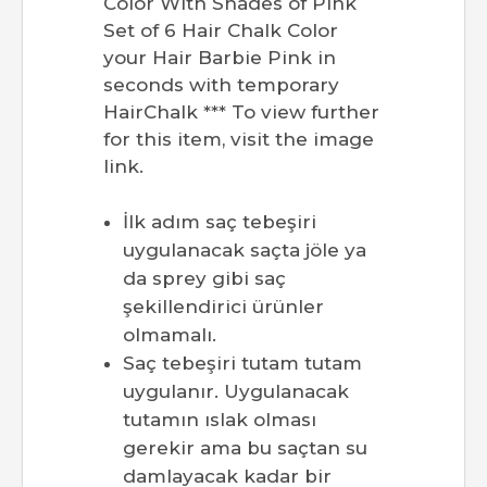
İlk adım saç tebeşiri
uygulanacak saçta jöle ya
da sprey gibi saç
şekillendirici ürünler
olmamalı.
Saç tebeşiri tutam tutam
uygulanır. Uygulanacak
tutamın ıslak olması
gerekir ama bu saçtan su
damlayacak kadar bir