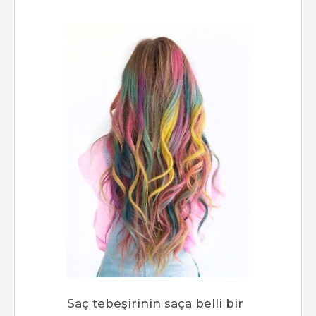
Saç tebeşirinin saça belli bir