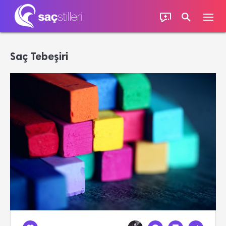
Saç Tebeşiri