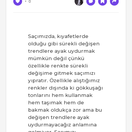
0
Saçımızda, kıyafetlerde
olduğu gibi sürekli değişen
trendlere ayak uydurmak
mümkün değil çünkü
özellikle renkte sürekli
değişime gitmek saçımızı
yıpratır. Özellikle alıştığımız
renkler dışında ki gökkuşağı
tonlarını hem kullanmak
hem taşımak hem de
bakmak oldukça zor ama bu
değişen trendlere ayak
uydurmayacağız anlamına