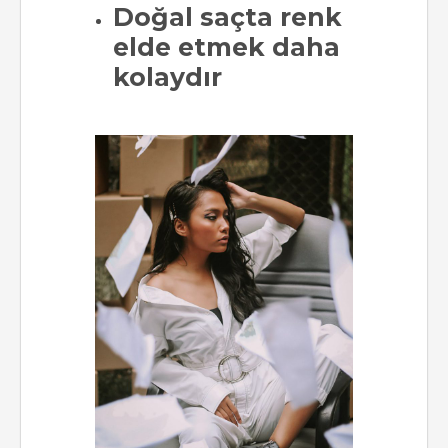
Doğal saçta renk
elde etmek daha
kolaydır