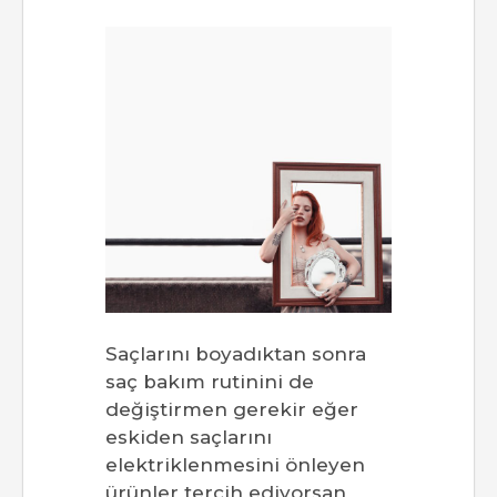
Saçlarını boyadıktan sonra
saç bakım rutinini de
değiştirmen gerekir eğer
eskiden saçlarını
elektriklenmesini önleyen
ürünler tercih ediyorsan