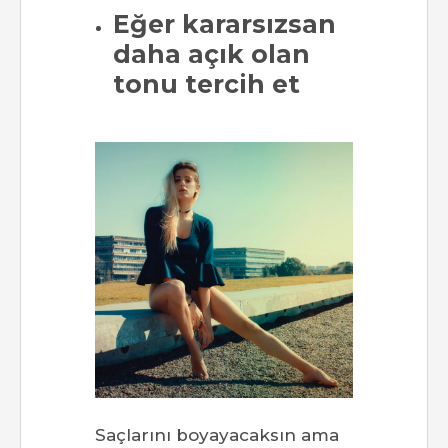
Eğer kararsızsan
daha açık olan
tonu tercih et
Saçlarını boyayacaksın ama