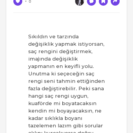
0
Sıkıldın ve tarzında
değişiklik yapmak istiyorsan,
saç rengini değiştirmek,
imajında değişiklik
yapmanın en keyifli yolu.
Unutma ki seçeceğin saç
rengi seni tahmin ettiğinden
fazla değiştirebilir. Peki sana
hangi saç rengi uygun,
kuaförde mi boyatacaksın
kendin mi boyayacaksın, ne
kadar sıklıkla boyanı
tazelemen lazım gibi sorular