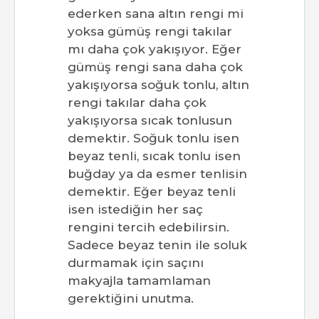
ederken sana altın rengi mi
yoksa gümüş rengi takılar
mı daha çok yakışıyor. Eğer
gümüş rengi sana daha çok
yakışıyorsa soğuk tonlu, altın
rengi takılar daha çok
yakışıyorsa sıcak tonlusun
demektir. Soğuk tonlu isen
beyaz tenli, sıcak tonlu isen
buğday ya da esmer tenlisin
demektir. Eğer beyaz tenli
isen istediğin her saç
rengini tercih edebilirsin.
Sadece beyaz tenin ile soluk
durmamak için saçını
makyajla tamamlaman
gerektiğini unutma.