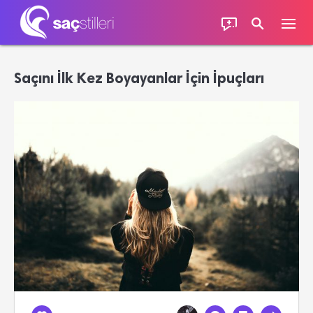
Saçını İlk Kez Boyayanlar İçin İpuçları